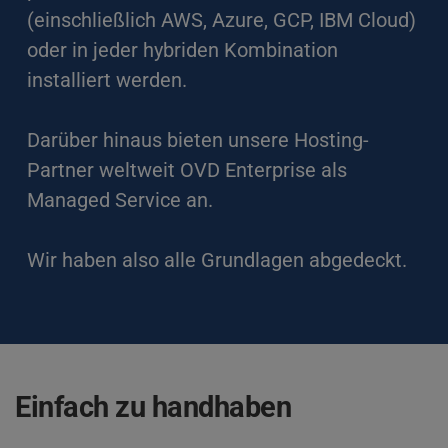
(einschließlich AWS, Azure, GCP, IBM Cloud) 
oder in jeder hybriden Kombination 
installiert werden.
Darüber hinaus bieten unsere Hosting-
Partner weltweit OVD Enterprise als 
Managed Service an.
Wir haben also alle Grundlagen abgedeckt.
Einfach zu handhaben