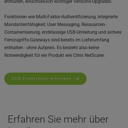
enthalten, einschließlich wichtiger Versions-Upgrades.
Funktionen wie Multi-Faktor-Authentifizierung, integrierte 
Mandantenfähigkeit, User Messaging, Ressourcen-
Containerisierung, erstklassige USB-Umleitung und sichere 
Fernzugriffs-Gateways sind bereits im Lieferumfang 
enthalten - ohne Aufpreis. Es besteht also keine 
Notwendigkeit für ein Produkt wie Citrix NetScaler.
OVD-Funktionen erkunden
Erfahren Sie mehr über 