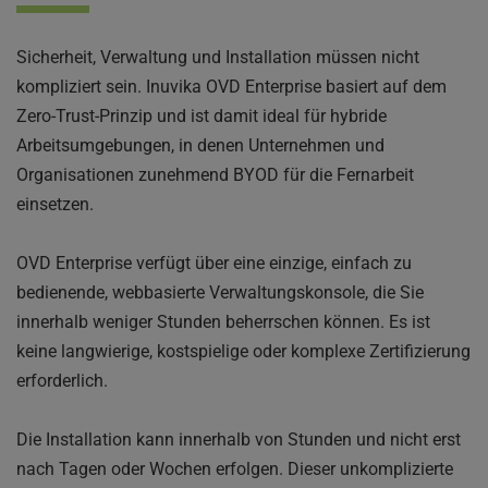
Sicherheit, Verwaltung und Installation müssen nicht 
kompliziert sein. Inuvika OVD Enterprise basiert auf dem 
Zero-Trust-Prinzip und ist damit ideal für hybride 
Arbeitsumgebungen, in denen Unternehmen und 
Organisationen zunehmend BYOD für die Fernarbeit 
einsetzen.
OVD Enterprise verfügt über eine einzige, einfach zu 
bedienende, webbasierte Verwaltungskonsole, die Sie 
innerhalb weniger Stunden beherrschen können. Es ist 
keine langwierige, kostspielige oder komplexe Zertifizierung 
erforderlich.
Die Installation kann innerhalb von Stunden und nicht erst 
nach Tagen oder Wochen erfolgen. Dieser unkomplizierte 