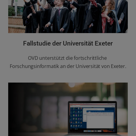
Fallstudie der Universität Exeter
OVD unterstützt die fortschrittliche 
Forschungsinformatik an der Universität von Exeter.