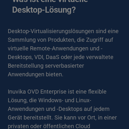
Desktop-Lösung?
Desktop-Virtualisierungslösungen sind eine 
Sammlung von Produkten, die Zugriff auf 
virtuelle Remote-Anwendungen und -
Desktops, VDI, DaaS oder jede verwaltete 
Bereitstellung serverbasierter 
Anwendungen bieten.
Inuvika OVD Enterprise ist eine flexible 
Lösung, die Windows- und Linux-
Anwendungen und -Desktops auf jedem 
Gerät bereitstellt. Sie kann vor Ort, in einer 
privaten oder öffentlichen Cloud 