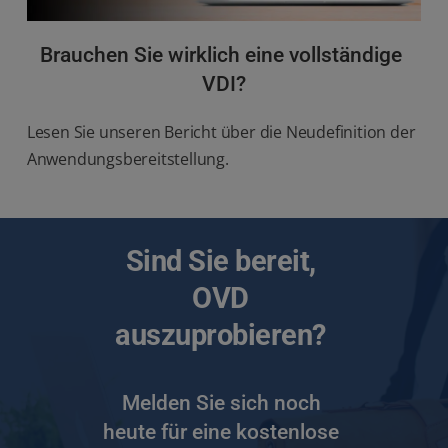
Brauchen Sie wirklich eine vollständige 
VDI?
Lesen Sie unseren Bericht über die Neudefinition der 
Anwendungsbereitstellung.
Sind Sie bereit, 
OVD 
auszuprobieren? 
Melden Sie sich noch 
heute für eine kostenlose 