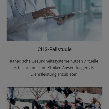
CHS-Fallstudie
Kanadische Gesundheitssysteme nutzen virtuelle 
Arbeitsräume, um Kliniken Anwendungen als 
Dienstleistung anzubieten.