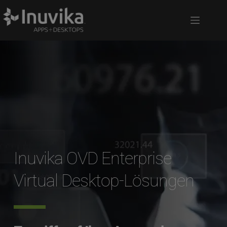
Inuvika OVD Enterprise 
Virtual Desktop-Lösungen