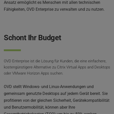
Ansatz ermöglicht es Menschen mit allen technischen 
Fähigkeiten, OVD Enterprise zu verwalten und zu nutzen.
Schont Ihr Budget
OVD Enterprise ist die Lösung für Kunden, die eine einfachere, 
kostengünstigere Alternative zu Citrix Virtual Apps and Desktops 
oder VMware Horizon Apps suchen.
OVD stellt Windows- und Linux-Anwendungen und 
gemeinsam genutzte Desktops auf jedem Gerät bereit. Sie 
profitieren von der gleichen Sicherheit, Gerätekompatibilität 
und Benutzermobilität, können aber Ihre 