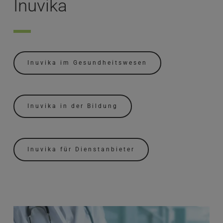
Inuvika
Inuvika im Gesundheitswesen
Inuvika in der Bildung
Inuvika für Dienstanbieter