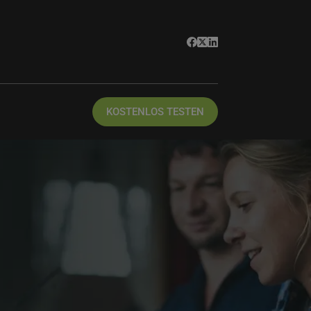
KOSTENLOS TESTEN