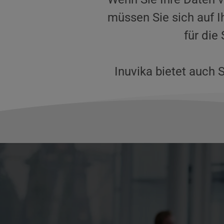
müssen Sie sich auf I
für die
Inuvika bietet auch