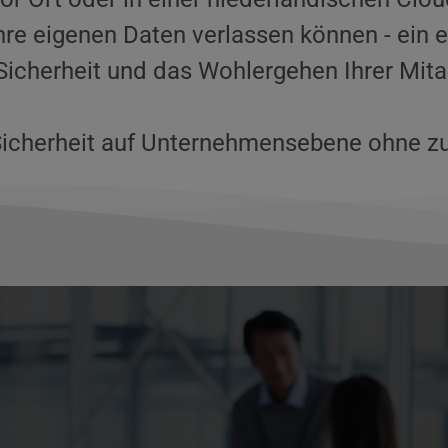
hre eigenen Daten verlassen können - ein e
 Sicherheit und das Wohlergehen Ihrer Mitar
 Sicherheit auf Unternehmensebene ohne zu