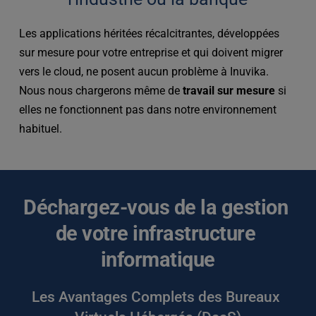
Les applications héritées récalcitrantes, développées 
sur mesure pour votre entreprise et qui doivent migrer 
vers le cloud, ne posent aucun problème à Inuvika. 
Nous nous chargerons même de 
travail sur mesure
 si 
elles ne fonctionnent pas dans notre environnement 
habituel.
Déchargez-vous de la gestion 
de votre infrastructure 
informatique
Les Avantages Complets des Bureaux 