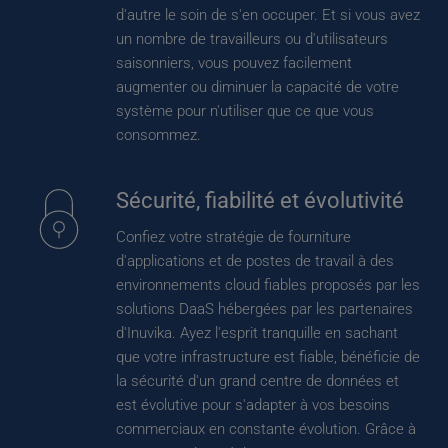
d'autre le soin de s'en occuper. Et si vous avez 
un nombre de travailleurs ou d'utilisateurs 
saisonniers, vous pouvez facilement 
augmenter ou diminuer la capacité de votre 
système pour n'utiliser que ce que vous 
consommez.
Sécurité, fiabilité et évolutivité
Confiez votre stratégie de fourniture 
d'applications et de postes de travail à des 
environnements cloud fiables proposés par les 
solutions DaaS hébergées par les partenaires 
d'Inuvika. Ayez l'esprit tranquille en sachant 
que votre infrastructure est fiable, bénéficie de 
la sécurité d'un grand centre de données et 
est évolutive pour s'adapter à vos besoins 
commerciaux en constante évolution. Grâce à 