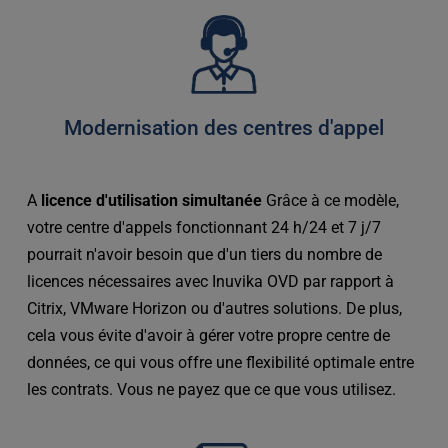
Modernisation des centres d'appel
A 
licence d'utilisation simultanée
 Grâce à ce modèle, 
votre centre d'appels fonctionnant 24 h/24 et 7 j/7 
pourrait n'avoir besoin que d'un tiers du nombre de 
licences nécessaires avec Inuvika OVD par rapport à 
Citrix, VMware Horizon ou d'autres solutions. De plus, 
cela vous évite d'avoir à gérer votre propre centre de 
données, ce qui vous offre une flexibilité optimale entre 
les contrats. Vous ne payez que ce que vous utilisez.