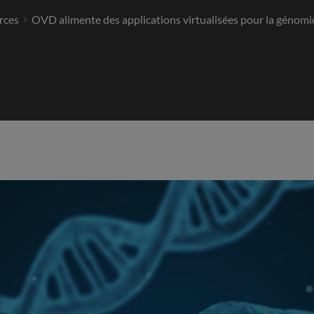
rces
OVD alimente des applications virtualisées pour la génomi