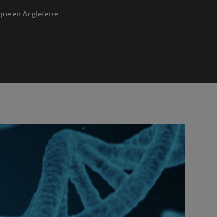
que en Angleterre