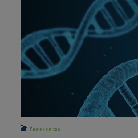
Études de cas