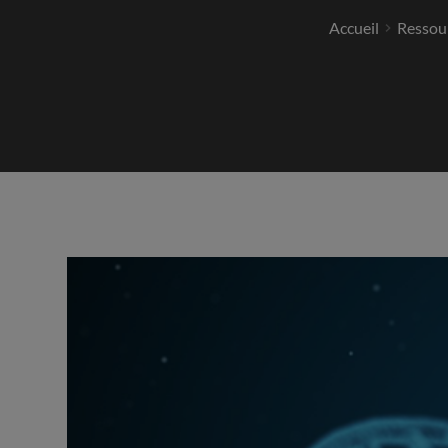
Accueil
Ressou