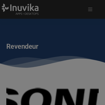
Revendeur