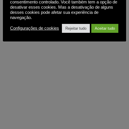
consentimento controlado. Você também tem a opção de
desativar esses cookies. Mas a desativação de alguns
desses cookies pode afetar sua experiência de
navegação.
Configurações de cookies
Rejeitar tudo
Aceitar tudo