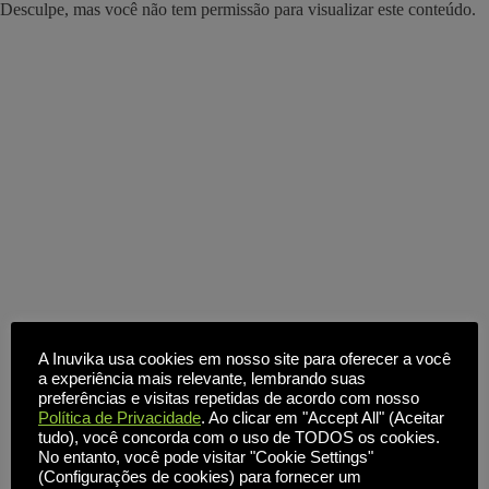
Desculpe, mas você não tem permissão para visualizar este conteúdo.
A Inuvika usa cookies em nosso site para oferecer a você
a experiência mais relevante, lembrando suas
preferências e visitas repetidas de acordo com nosso
Política de Privacidade
. Ao clicar em "Accept All" (Aceitar
tudo), você concorda com o uso de TODOS os cookies.
No entanto, você pode visitar "Cookie Settings"
(Configurações de cookies) para fornecer um