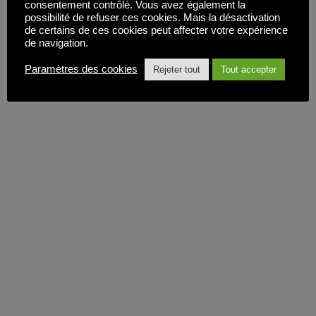
consentement contrôlé. Vous avez également la
possibilité de refuser ces cookies. Mais la désactivation
de certains de ces cookies peut affecter votre expérience
de navigation.
Paramètres des cookies
Rejeter tout
Tout accepter