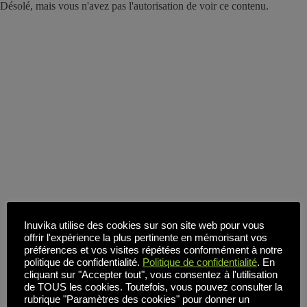
Désolé, mais vous n'avez pas l'autorisation de voir ce contenu.
Inuvika utilise des cookies sur son site web pour vous
offrir l'expérience la plus pertinente en mémorisant vos
préférences et vos visites répétées conformément à notre
politique de confidentialité.
Politique de confidentialité
. En
cliquant sur "Accepter tout", vous consentez à l'utilisation
de TOUS les cookies. Toutefois, vous pouvez consulter la
rubrique "Paramètres des cookies" pour donner un