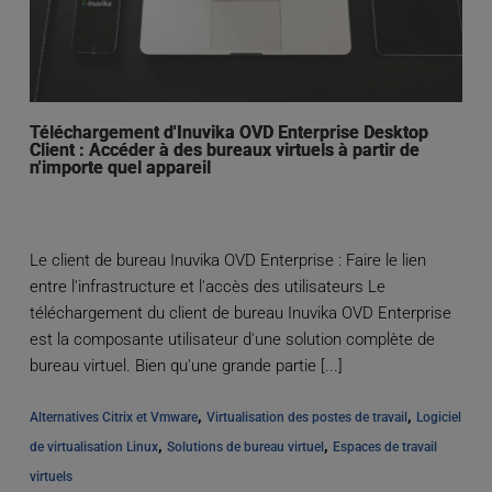
Téléchargement d'Inuvika OVD Enterprise Desktop
Client : Accéder à des bureaux virtuels à partir de
n'importe quel appareil
Le client de bureau Inuvika OVD Enterprise : Faire le lien
entre l'infrastructure et l'accès des utilisateurs Le
téléchargement du client de bureau Inuvika OVD Enterprise
est la composante utilisateur d'une solution complète de
bureau virtuel. Bien qu'une grande partie [...]
, 
, 
Alternatives Citrix et Vmware
Virtualisation des postes de travail
Logiciel 
, 
, 
de virtualisation Linux
Solutions de bureau virtuel
Espaces de travail 
virtuels