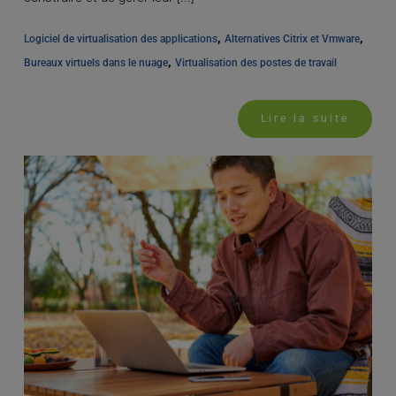
, 
, 
Logiciel de virtualisation des applications
Alternatives Citrix et Vmware
, 
Bureaux virtuels dans le nuage
Virtualisation des postes de travail
Lire la suite