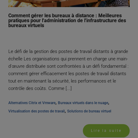
Comment gérer les bureaux à distance : Meilleures
pratiques pour l'administration de l'infrastructure des
bureaux virtuels
Le défi de la gestion des postes de travail distants à grande
échelle Les organisations qui prennent en charge une main-
d'œuvre distribuée sont confrontées à un défi fondamental :
comment gérer efficacement les postes de travail distants
tout en maintenant la sécurité, les performances et le
contrôle des coûts. Comme [...]
, 
, 
Alternatives Citrix et Vmware
Bureaux virtuels dans le nuage
, 
Virtualisation des postes de travail
Solutions de bureau virtuel
Lire la suite