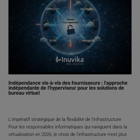
Indépendance vis-à-vis des fournisseurs : l'approche
indépendante de l'hyperviseur pour les solutions de
bureau virtuel
L'impératif stratégique de la flexibilité de l'infrastructure
Pour les responsables informatiques qui naviguent dans la
virtualisation en 2026, le choix de l'infrastructure n'est plus