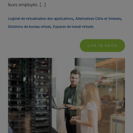
leurs employés. [...]
, 
, 
Logiciel de virtualisation des applications
Alternatives Citrix et Vmware
, 
Solutions de bureau virtuel
Espaces de travail virtuels
Lire la suite